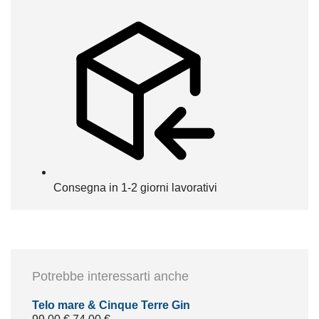
Consegna in 1-2 giorni lavorativi
Potrebbe interessarti anche
Telo mare & Cinque Terre Gin