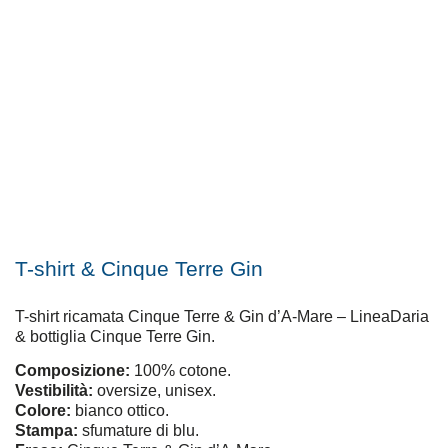
T-shirt & Cinque Terre Gin
T-shirt ricamata Cinque Terre & Gin d’A-Mare – LineaDaria
& bottiglia Cinque Terre Gin.
Composizione:
100% cotone.
Vestibilità:
oversize, unisex.
Colore:
bianco ottico.
Stampa:
sfumature di blu.