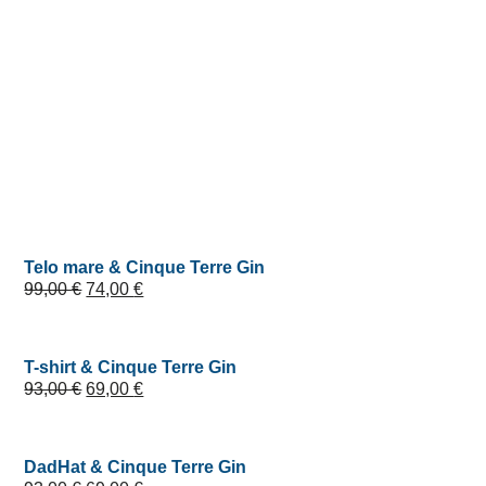
Telo mare & Cinque Terre Gin
99,00
€
74,00
€
T-shirt & Cinque Terre Gin
93,00
€
69,00
€
DadHat & Cinque Terre Gin